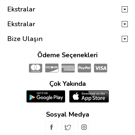
Ekstralar
Ekstralar
Bize Ulaşın
Ödeme Seçenekleri
Çok Yakında
Sosyal Medya