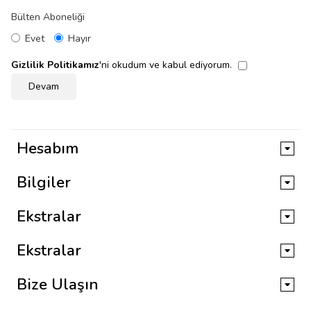
Bülten Aboneliği
Evet
Hayır
Gizlilik Politikamız
'ni okudum ve kabul ediyorum.
Hesabım
Bilgiler
Ekstralar
Ekstralar
Bize Ulaşın