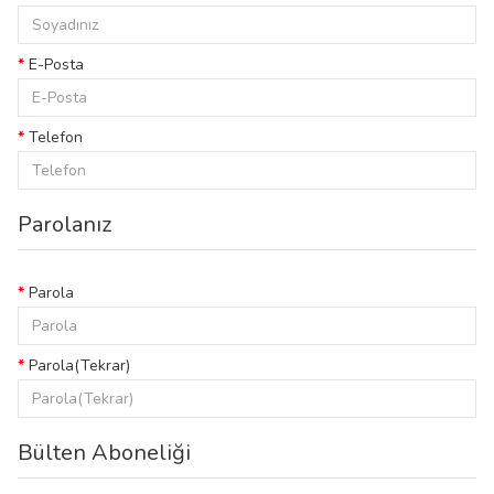
E-Posta
Telefon
Parolanız
Parola
Parola(Tekrar)
Bülten Aboneliği