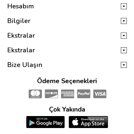
Hesabım
Bilgiler
Ekstralar
Ekstralar
Bize Ulaşın
Ödeme Seçenekleri
Çok Yakında