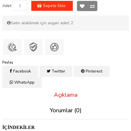
Adet
Sepete Ekle
Satın alabilmek için asgari adet: 2
Paylaş
Facebook
Twitter
Pinterest
WhatsApp
Açıklama
Yorumlar (0)
İÇİNDEKİLER